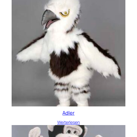
Adler
Weiterlesen