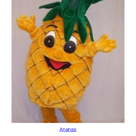
Ananas