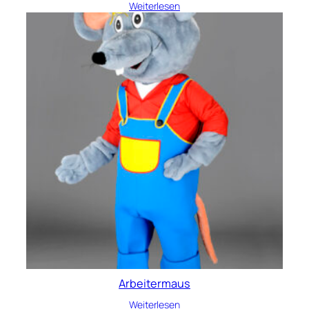
Weiterlesen
Arbeitermaus
Weiterlesen