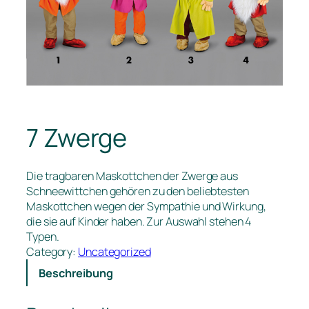
7 Zwerge
Die tragbaren Maskottchen der Zwerge aus
Schneewittchen gehören zu den beliebtesten
Maskottchen wegen der Sympathie und Wirkung,
die sie auf Kinder haben. Zur Auswahl stehen 4
Typen.
Category:
Uncategorized
Beschreibung