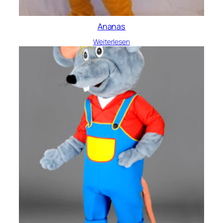
Ananas
Weiterlesen