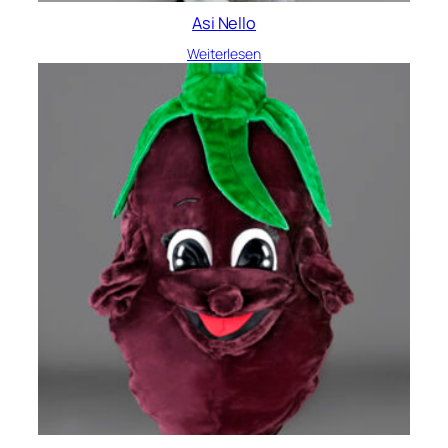
Asi Nello
Weiterlesen