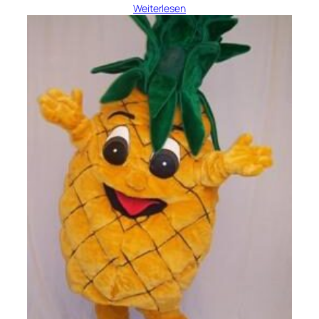
Weiterlesen