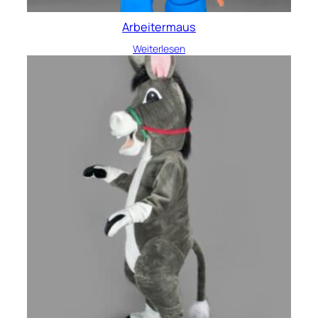
Arbeitermaus
Weiterlesen