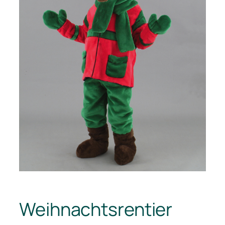
Weihnachtsrentier