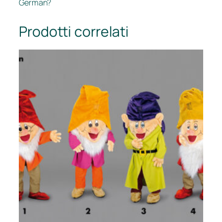
German?
Prodotti correlati