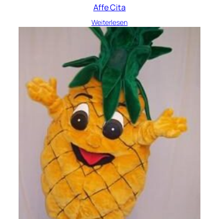
Affe Cita
Weiterlesen