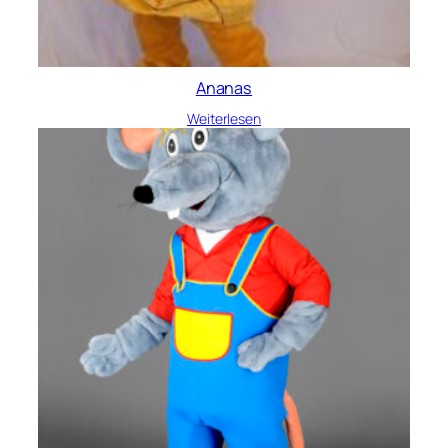
Ananas
Weiterlesen