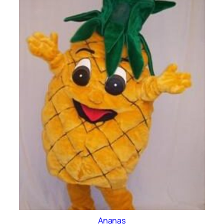
Ananas