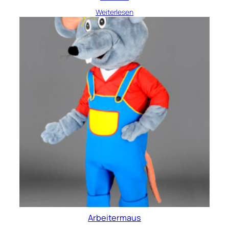
Weiterlesen
Arbeitermaus