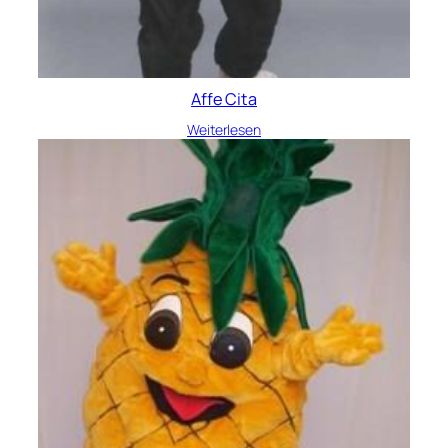
Affe Cita
Weiterlesen