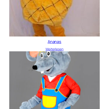
Ananas
Weiterlesen