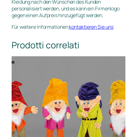
Kleidung nach den Wünschen des Kunden
personalisiert werden, und es kann ein Firmenlogo
gegen einen Aufpreis hinzugefügt werden.
Für weitere Informationen
kontaktieren Sie uns
Prodotti correlati