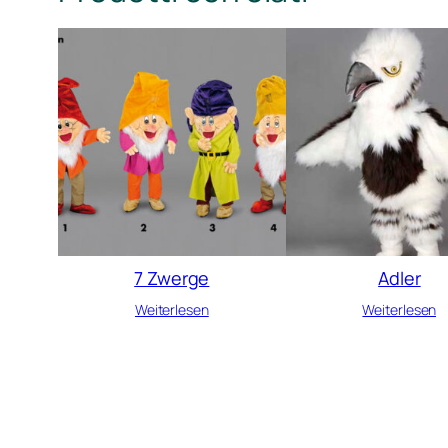
7 Zwerge
Adler
Weiterlesen
Weiterlesen