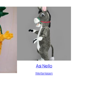
Asi Nello
Weiterlesen