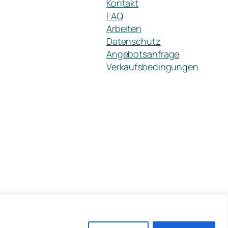
Kontakt
FAQ
Arbeiten
Datenschutz
Angebotsanfrage
Verkaufsbedingungen