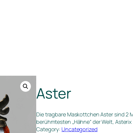
Aster
Die tragbare Maskottchen Aster sind 2 
berühmtesten „Hähne“ der Welt, Asterix 
Category:
Uncategorized