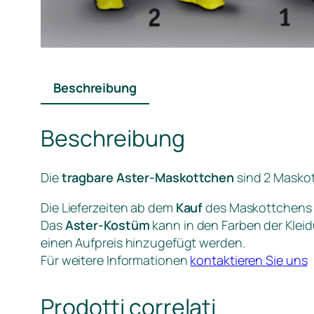
Beschreibung
Beschreibung
Die
tragbare Aster-Maskottchen
sind 2 Maskot
Die Lieferzeiten ab dem
Kauf
des Maskottchens 
Das
Aster-Kostüm
kann in den Farben der Kle
einen Aufpreis hinzugefügt werden.
Für weitere Informationen
kontaktieren Sie uns
Prodotti correlati