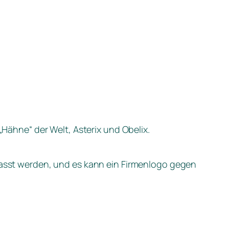
ähne“ der Welt, Asterix und Obelix.
sst werden, und es kann ein Firmenlogo gegen