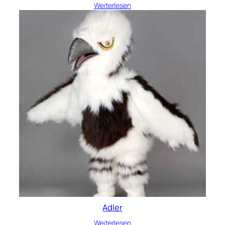
Weiterlesen
Adler
Weiterlesen