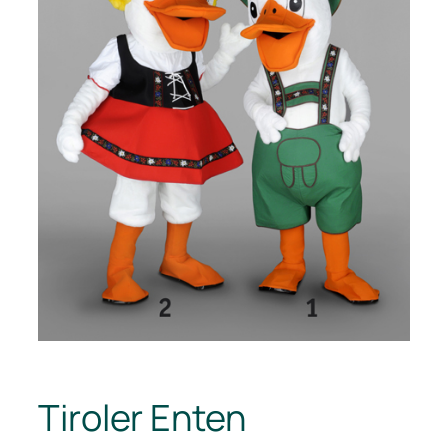
Tiroler Enten