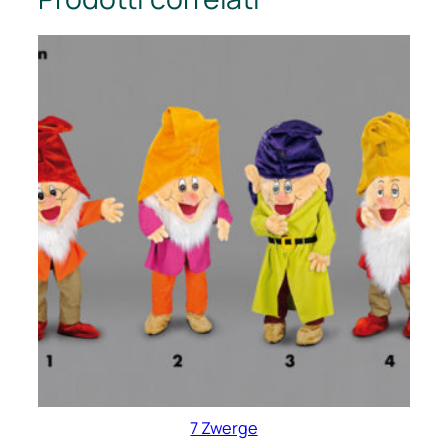
7 Zwerge