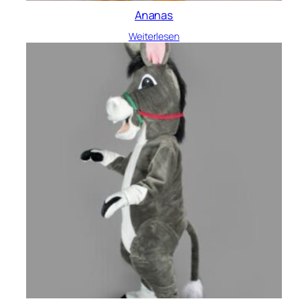
Ananas
Weiterlesen