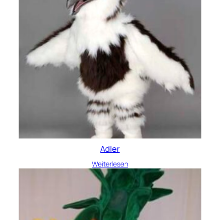
Adler
Weiterlesen