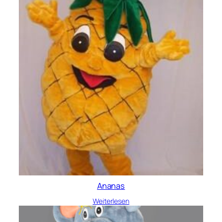
Ananas
Weiterlesen