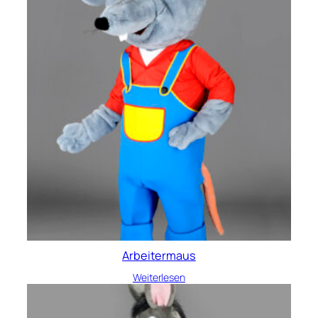
Arbeitermaus
Weiterlesen