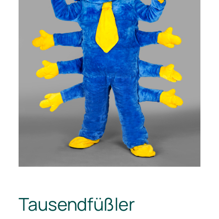
Tausendfüßler