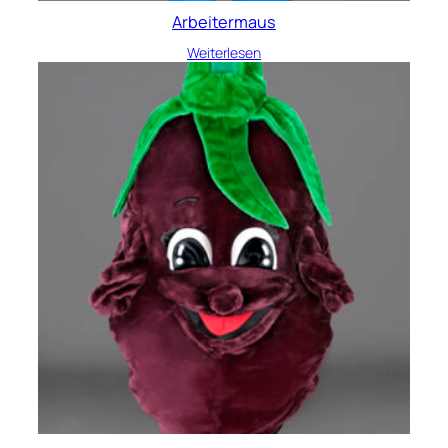
Arbeitermaus
Weiterlesen