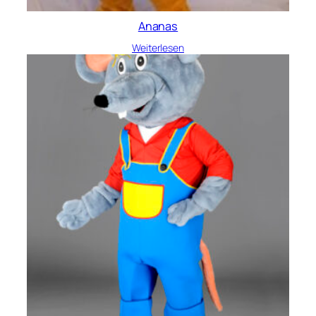
Ananas
Weiterlesen