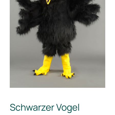
Schwarzer Vogel