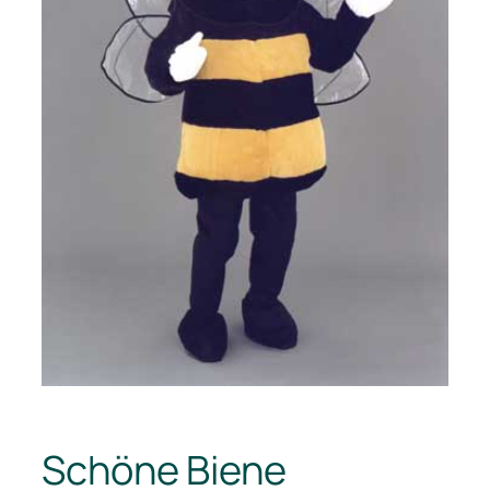
Schöne Biene