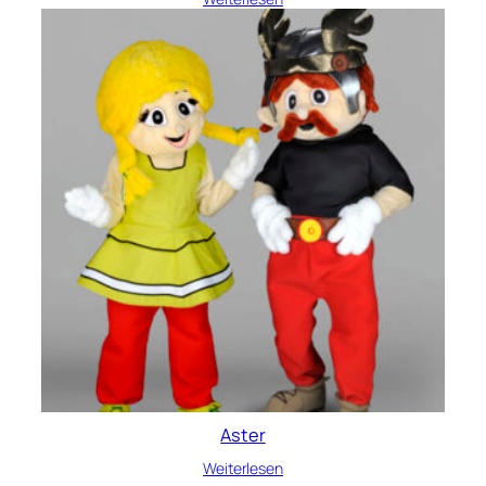
Aster
Weiterlesen