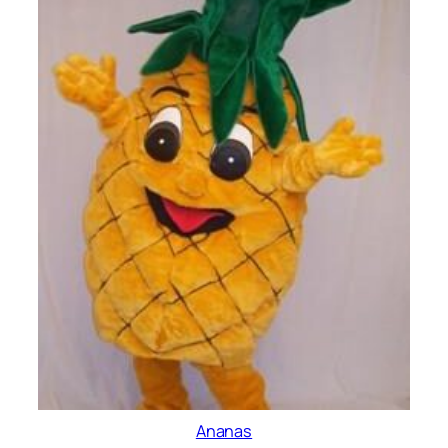
Ananas