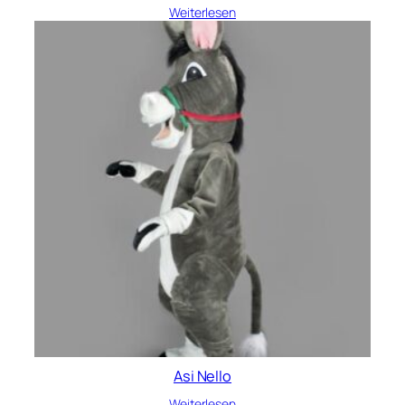
Weiterlesen
Asi Nello
Weiterlesen