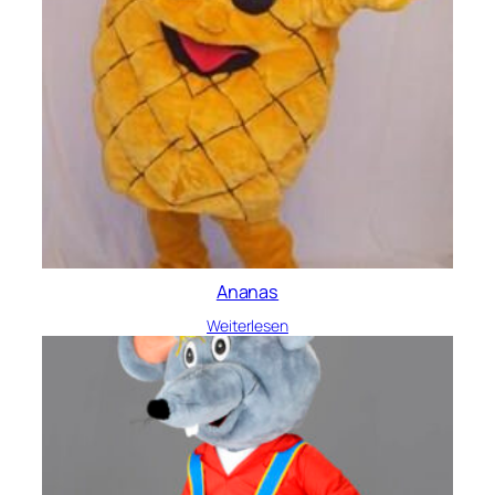
Ananas
Weiterlesen