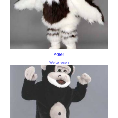
Adler
Weiterlesen