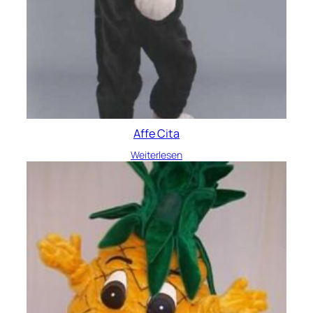
Affe Cita
Weiterlesen