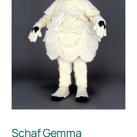
Schaf Gemma