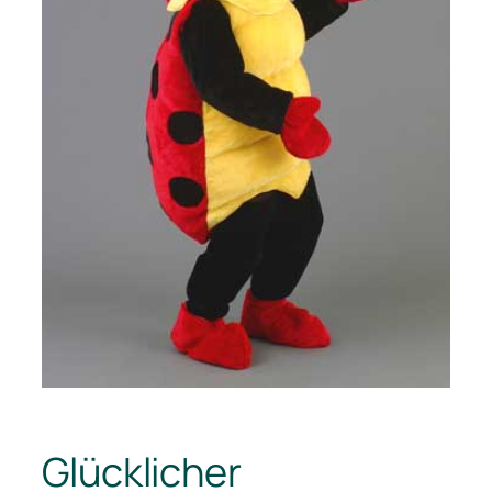
Glücklicher