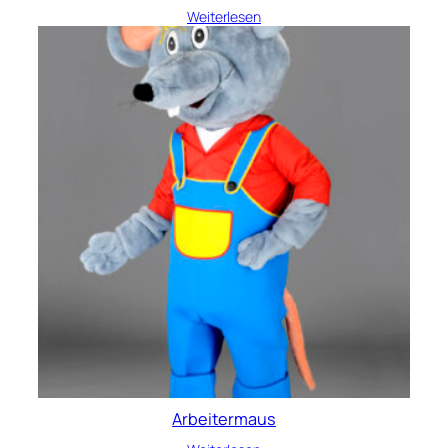
Weiterlesen
Arbeitermaus