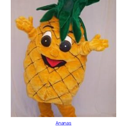
Ananas