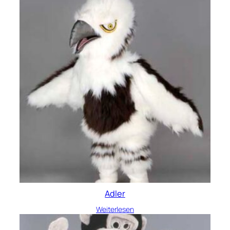
Adler
Weiterlesen