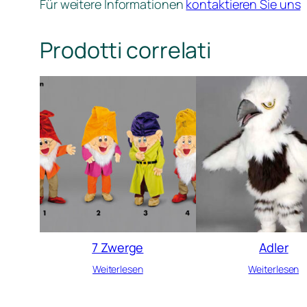
Für weitere Informationen
kontaktieren Sie uns
Prodotti correlati
7 Zwerge
Adler
Weiterlesen
Weiterlesen