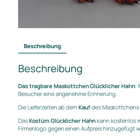
Beschreibung
Beschreibung
Das tragbare Maskottchen Glücklicher Hahn
:
Besucher eine angenehme Erinnerung.
Die Lieferzeiten ab dem
Kauf
des Maskottchens 
Das
Kostüm Glücklicher Hahn
kann kostenlos i
Firmenlogo gegen einen Aufpreis hinzugefügt 