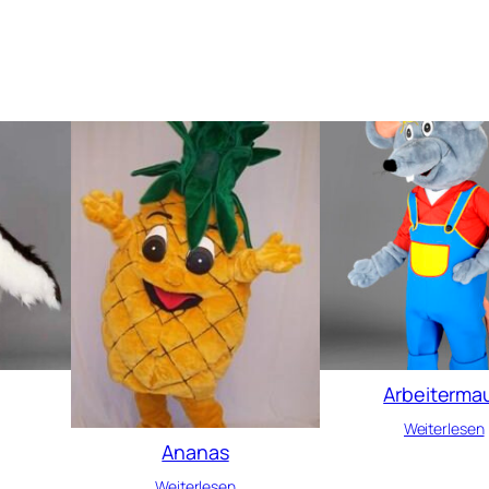
Arbeiterma
Weiterlesen
Ananas
Weiterlesen