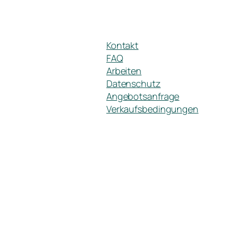
Kontakt
FAQ
Arbeiten
Datenschutz
Angebotsanfrage
Verkaufsbedingungen