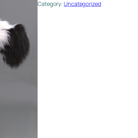
Category:
Uncategorized