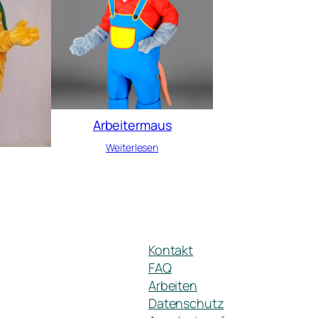
Arbeitermaus
Weiterlesen
Kontakt
FAQ
Arbeiten
Datenschutz