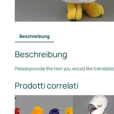
Beschreibung
Beschreibung
Please provide the text you would like translate
Prodotti correlati