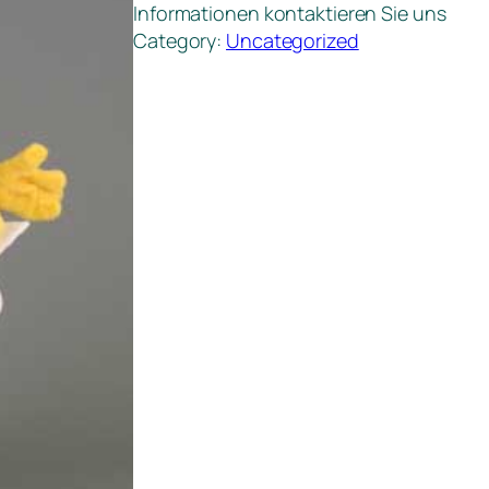
Informationen kontaktieren Sie uns
Category:
Uncategorized