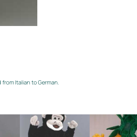
d from Italian to German.