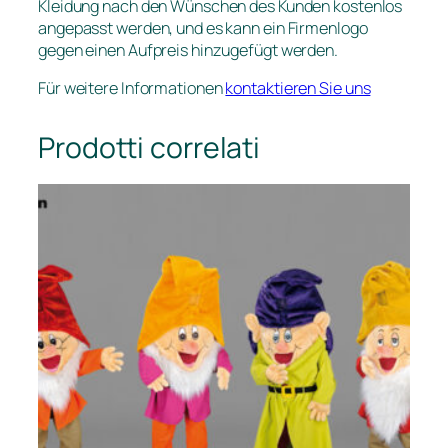
Kleidung nach den Wünschen des Kunden kostenlos
angepasst werden, und es kann ein Firmenlogo
gegen einen Aufpreis hinzugefügt werden.
Für weitere Informationen
kontaktieren Sie uns
Prodotti correlati