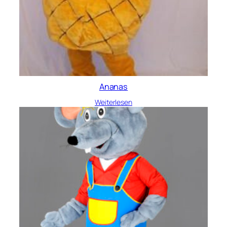
Ananas
Weiterlesen