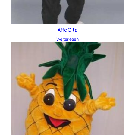
Affe Cita
Weiterlesen