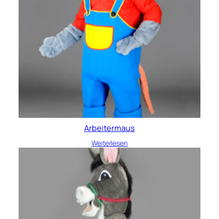
Arbeitermaus
Weiterlesen