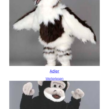
Adler
Weiterlesen