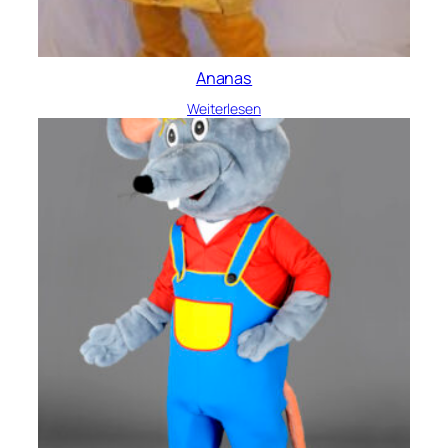
Ananas
Weiterlesen