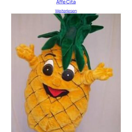
Affe Cita
Weiterlesen