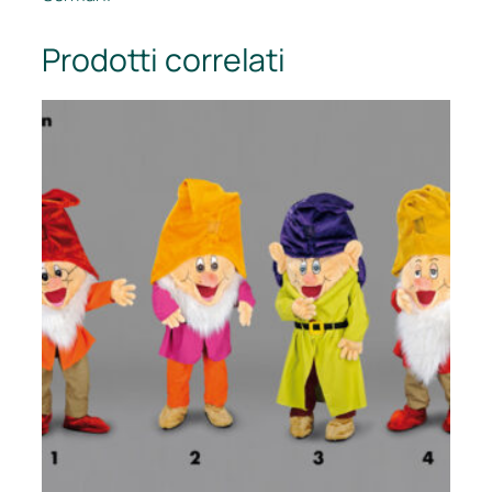
Prodotti correlati