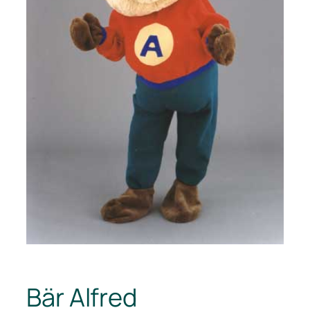
Bär Alfred