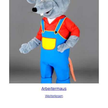
Arbeitermaus
Weiterlesen