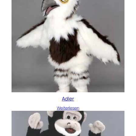
Adler
Weiterlesen