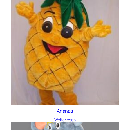
Ananas
Weiterlesen