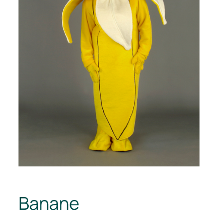
Banane