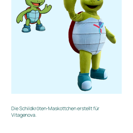
Die Schildkröten-Maskottchen erstellt für
Vitagenova.