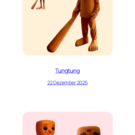
Tungtung
22 Dezember 2025