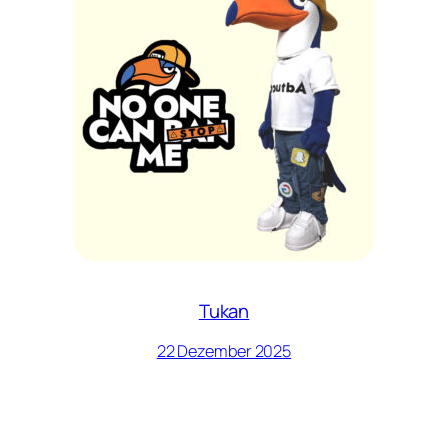
Tukan
22 Dezember 2025