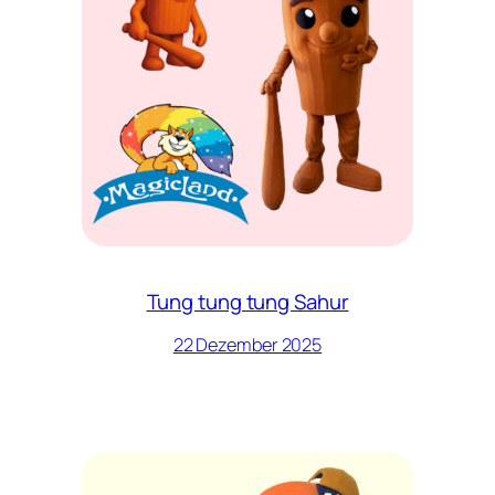
Tung tung tung Sahur
22 Dezember 2025