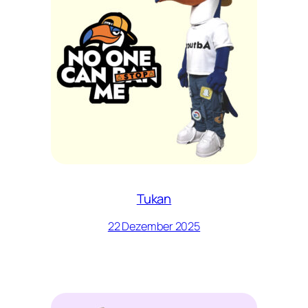
Tukan
22 Dezember 2025