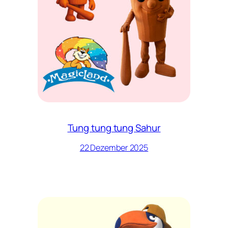
Tung tung tung Sahur
22 Dezember 2025