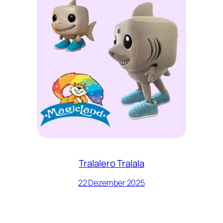
Tralalero Tralala
22 Dezember 2025