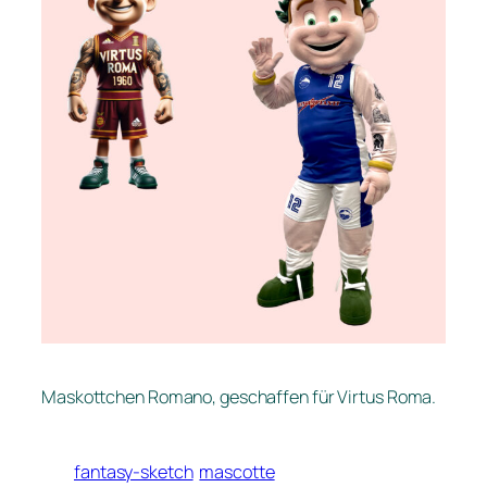
Maskottchen Romano, geschaffen für Virtus Roma.
fantasy-sketch
mascotte