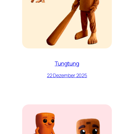
Tungtung
22 Dezember 2025