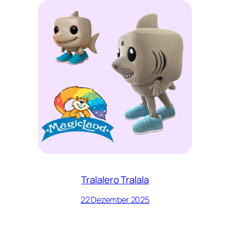
Tralalero Tralala
22 Dezember 2025