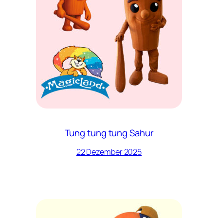
Tung tung tung Sahur
22 Dezember 2025