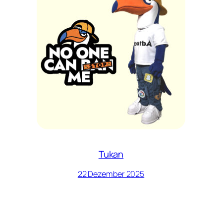
Tukan
22 Dezember 2025