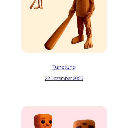
Tungtung
22 Dezember 2025