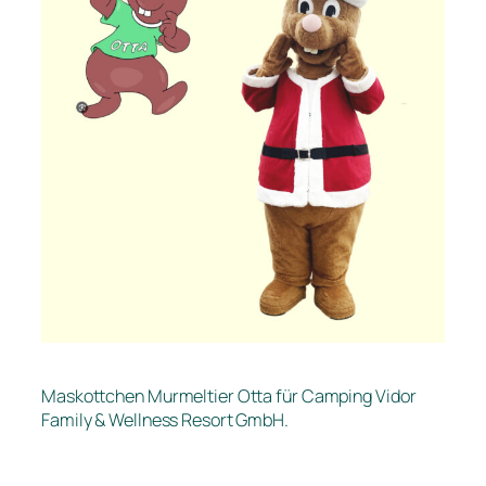
Maskottchen Murmeltier Otta für Camping Vidor
Family & Wellness Resort GmbH.