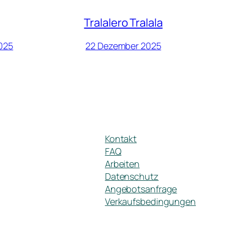
Tralalero Tralala
025
22 Dezember 2025
Kontakt
FAQ
Arbeiten
Datenschutz
Angebotsanfrage
Verkaufsbedingungen