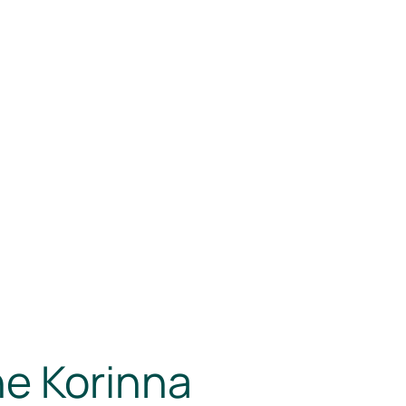
e Korinna