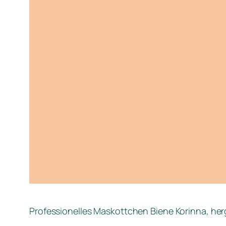
Professionelles Maskottchen Biene Korinna, herge