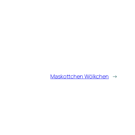
Maskottchen Wölkchen
→