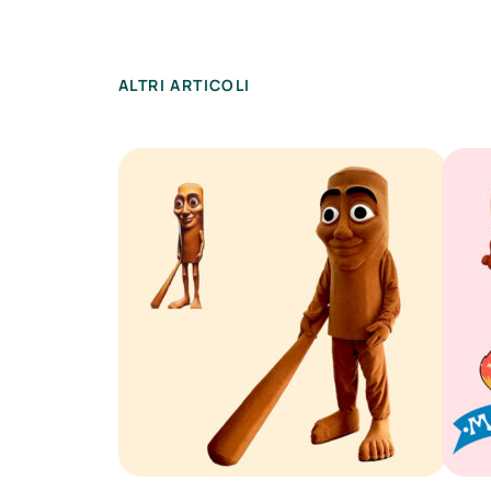
ALTRI ARTICOLI