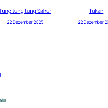
Tung tung tung Sahur
Tukan
22 Dezember 2025
22 Dezember 2
n
alia