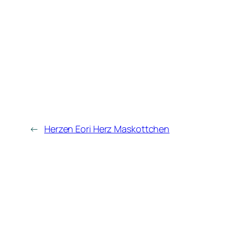
←
Herzen Eori Herz Maskottchen