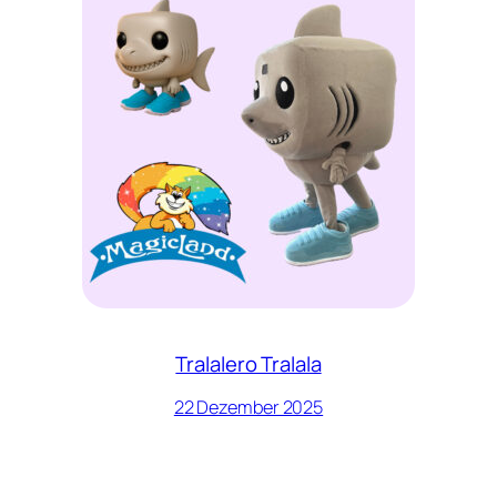
Tralalero Tralala
22 Dezember 2025