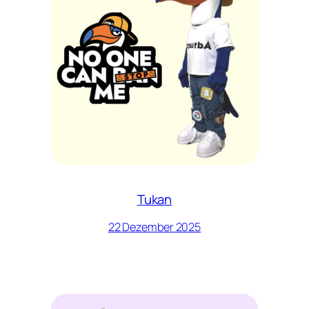
Tukan
22 Dezember 2025