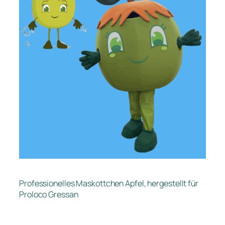
Professionelles Maskottchen Apfel, hergestellt für
Proloco Gressan