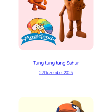
Tung tung tung Sahur
22 Dezember 2025