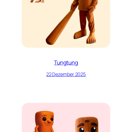
Tungtung
22 Dezember 2025