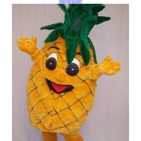
Weiterlesen