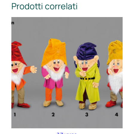
Prodotti correlati