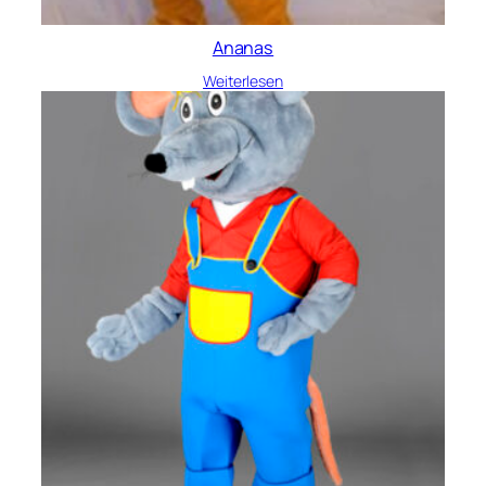
Ananas
Weiterlesen