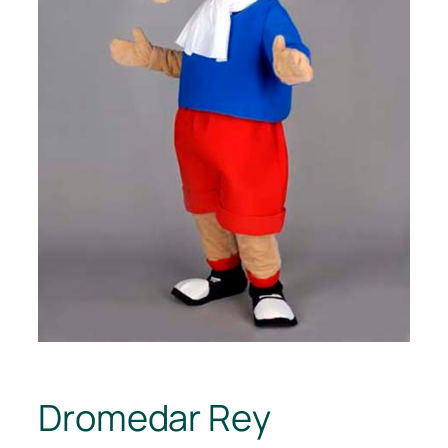
Dromedar Rey