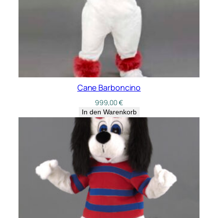
Cane Barboncino
999,00
€
In den Warenkorb