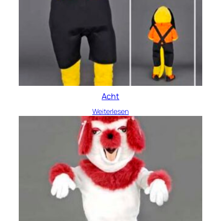
Acht
Weiterlesen