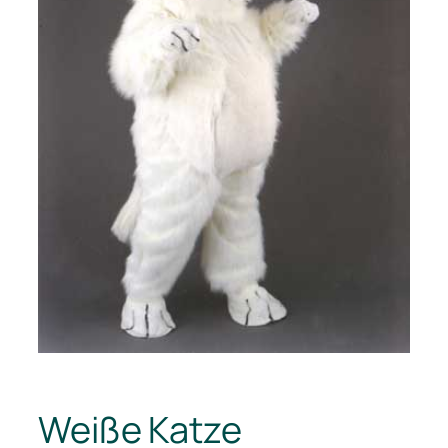
Weiße Katze