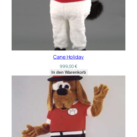
Cane Holiday
999,00
€
In den Warenkorb