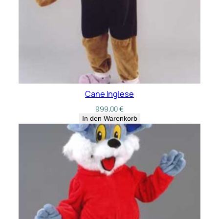
Cane Inglese
999,00
€
In den Warenkorb