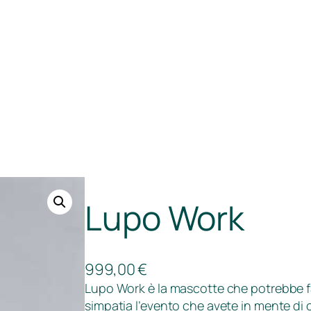
Lupo Work
999,00
€
Lupo Work è la mascotte che potrebbe f
simpatia l’evento che avete in mente di