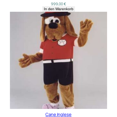
999,00
€
In den Warenkorb
Cane Inglese