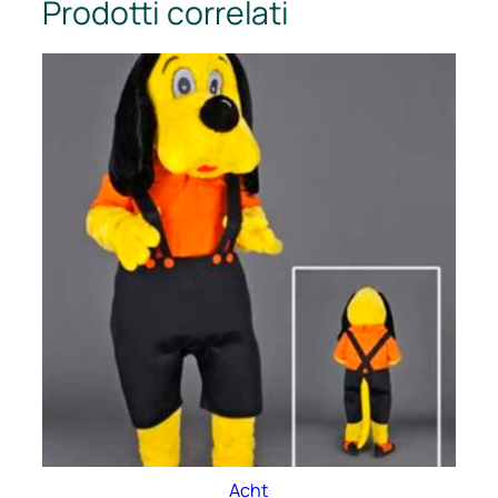
Prodotti correlati
Acht