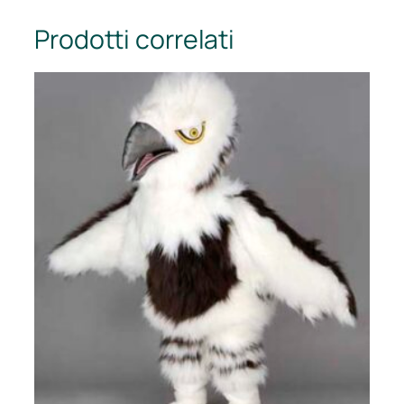
Prodotti correlati