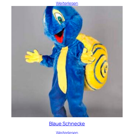
Weiterlesen
Blaue Schnecke
Weiterlesen