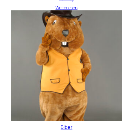
Weiterlesen
Biber