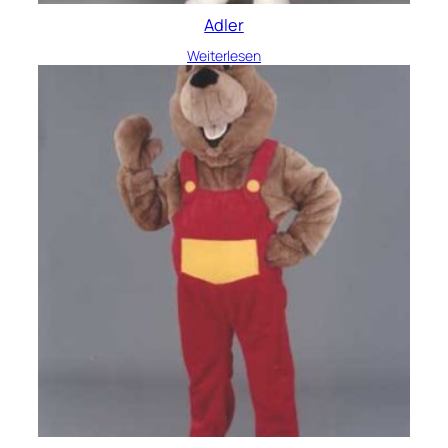
Adler
Weiterlesen