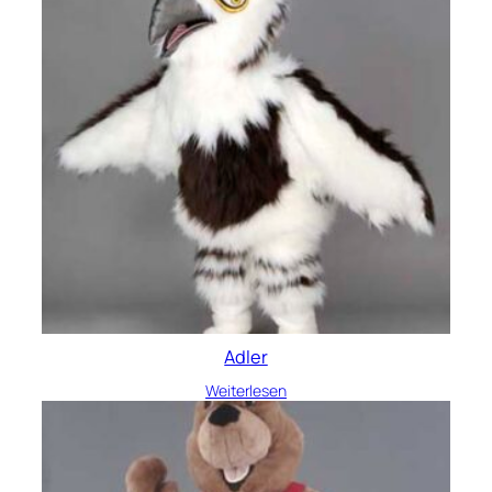
Adler
Weiterlesen