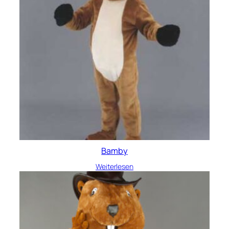
Bamby
Weiterlesen