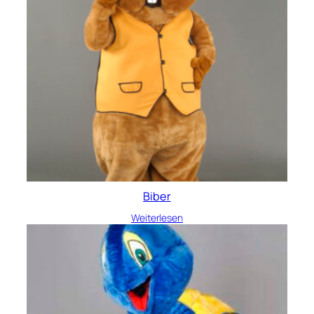
Biber
Weiterlesen