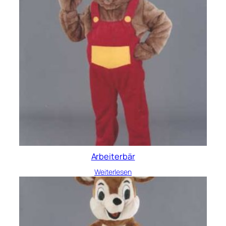
Arbeiterbär
Weiterlesen