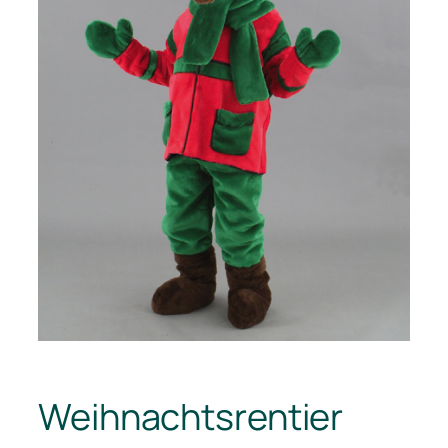
Weihnachtsrentier