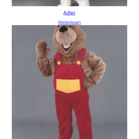
Adler
Weiterlesen