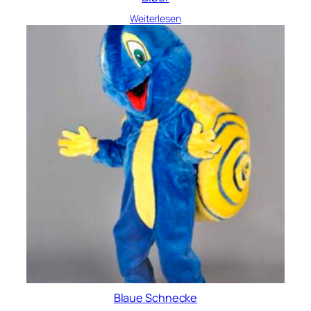
Weiterlesen
Blaue Schnecke