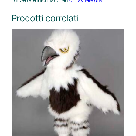
Für weitere Informationen
kontaktiere uns
Prodotti correlati