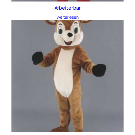
Arbeiterbär
Weiterlesen