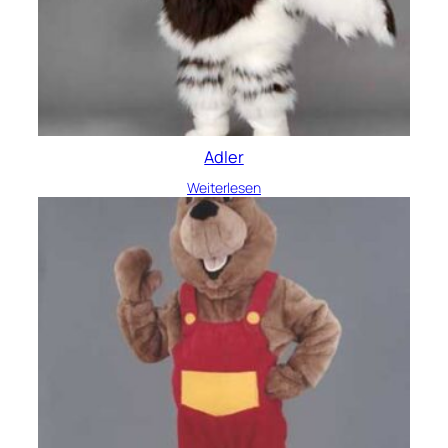
Adler
Weiterlesen