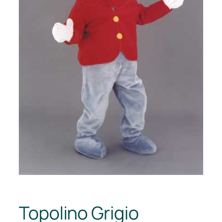
Topolino Grigio