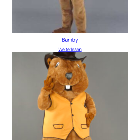
Bamby
Weiterlesen