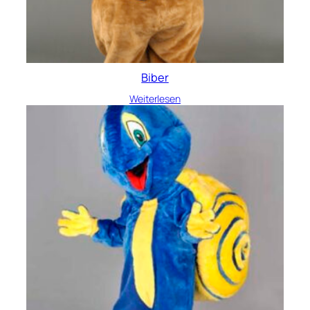
Biber
Weiterlesen