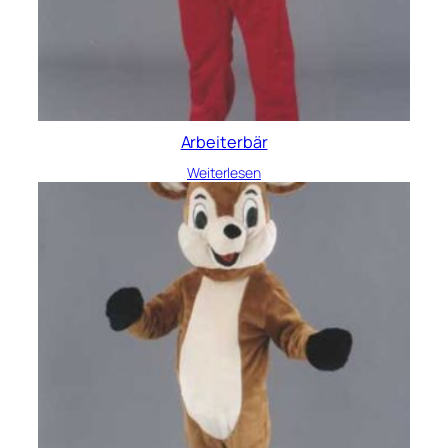
Arbeiterbär
Weiterlesen