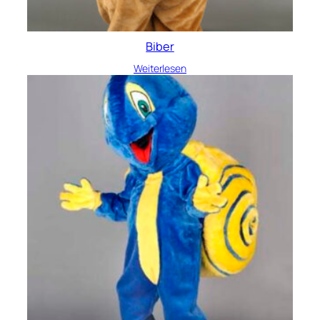
Biber
Weiterlesen