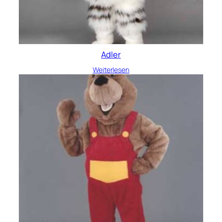
Adler
Weiterlesen