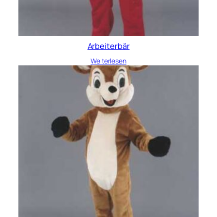
Arbeiterbär
Weiterlesen