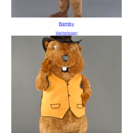
Bamby
Weiterlesen