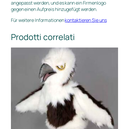
angepasst werden, und es kann ein Firmenlogo
gegen einen Aufpreis hinzugefügt werden.
Für weitere Informationen
kontaktieren Sie uns
Prodotti correlati