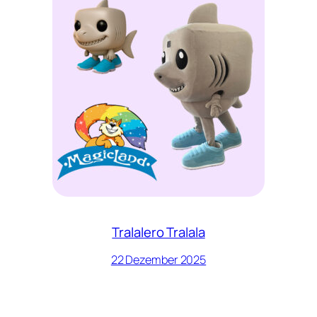
Tralalero Tralala
22 Dezember 2025