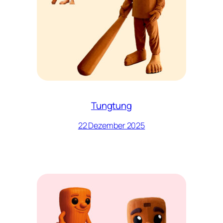
Tungtung
22 Dezember 2025