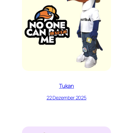
Tukan
22 Dezember 2025