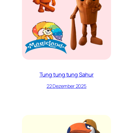
Tung tung tung Sahur
22 Dezember 2025