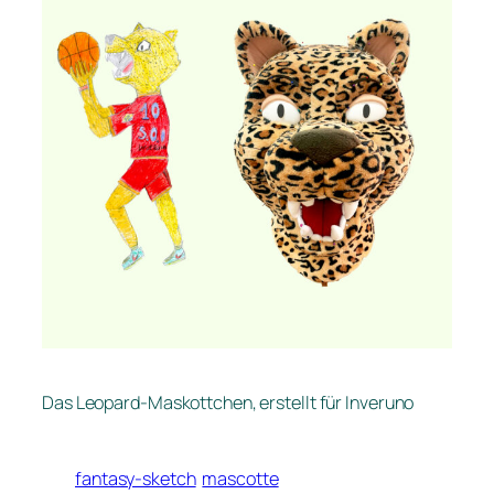
Das Leopard-Maskottchen, erstellt für Inveruno
fantasy-sketch
mascotte