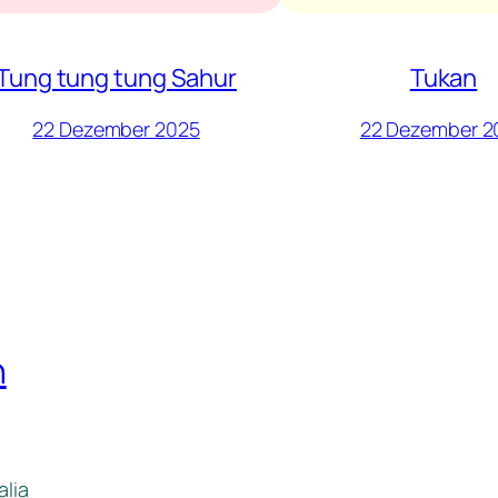
Tung tung tung Sahur
Tukan
22 Dezember 2025
22 Dezember 2
n
alia