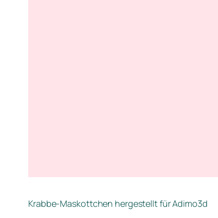
Krabbe-Maskottchen hergestellt für Adimo3d