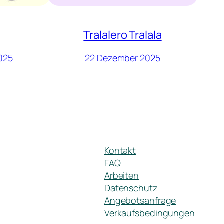
Tralalero Tralala
025
22 Dezember 2025
Kontakt
FAQ
Arbeiten
Datenschutz
Angebotsanfrage
Verkaufsbedingungen