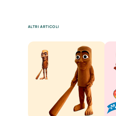
ALTRI ARTICOLI