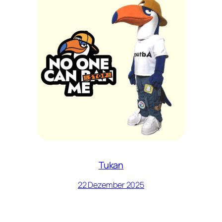
Tukan
22 Dezember 2025