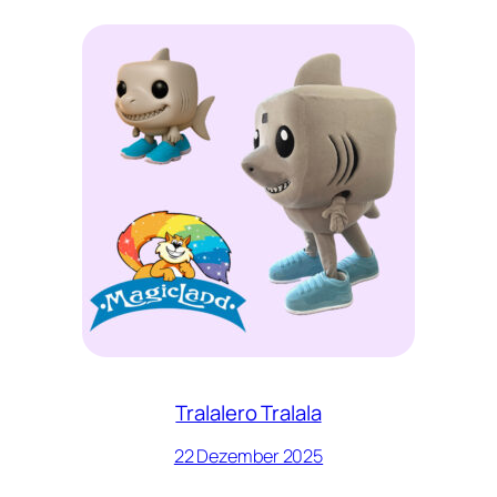
Tralalero Tralala
22 Dezember 2025