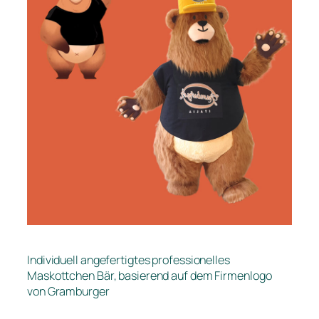
Individuell angefertigtes professionelles
Maskottchen Bär, basierend auf dem Firmenlogo
von Gramburger