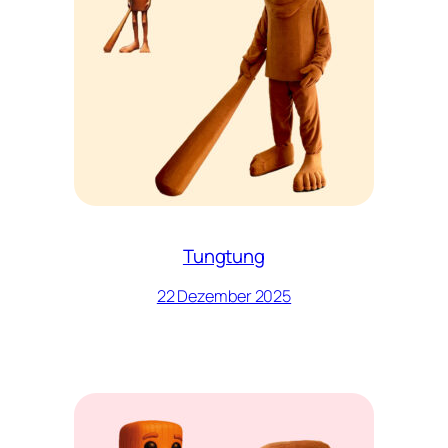
Tungtung
22 Dezember 2025