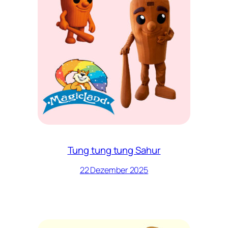
Tung tung tung Sahur
22 Dezember 2025